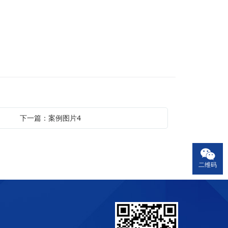
下一篇：案例图片4
二维码