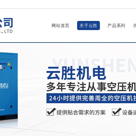
网站首页
关于云胜
产品系列