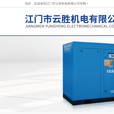
您好，欢迎来到江门市云胜机电有限公司官网！