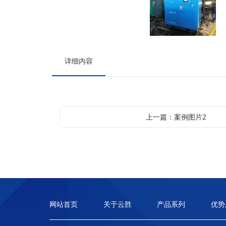
详细内容
上一篇：案例图片2
网站首页
关于云胜
产品系列
优势