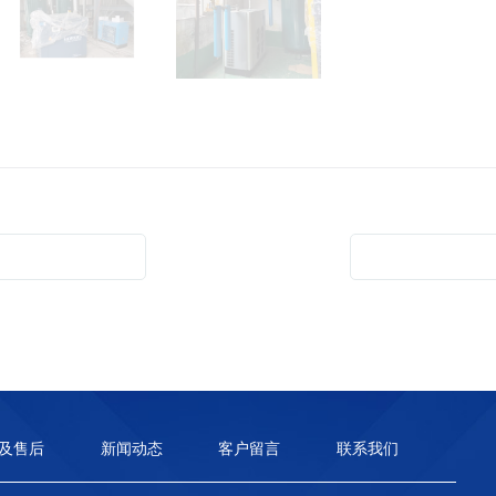
及售后
新闻动态
客户留言
联系我们