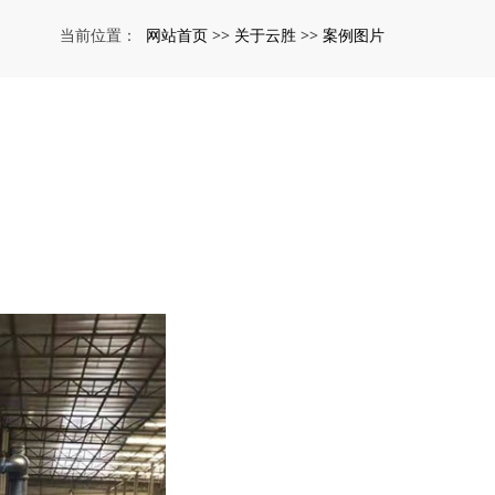
网站首页
关于云胜
案例图片
当前位置：
>>
>>