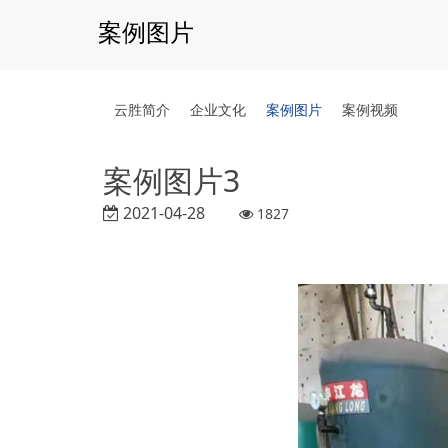
案例图片
云胜简介
企业文化
案例图片
案例视频
案例图片3
2021-04-28
1827