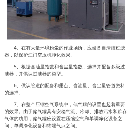
4、在有大量环境粉尘的作业场所，应设备自清洁过滤
器，以保护江门空压机净化效果。
5、根据含油量指数和含尘量指数，选择并配备多级过
滤器，并供认过滤器的类型。
6、供认管道的配备和露点、含油量、含尘量管道资料
的选择。
7、在整个压缩空气系统中，储气罐的设置也起着重要
的效果。由于储气罐具有安稳气流、冷却、排放污水和贮存
气体的功用，储气罐应设置在压缩空气和单调净化设备之
间，单调净化设备和终端气点之间。