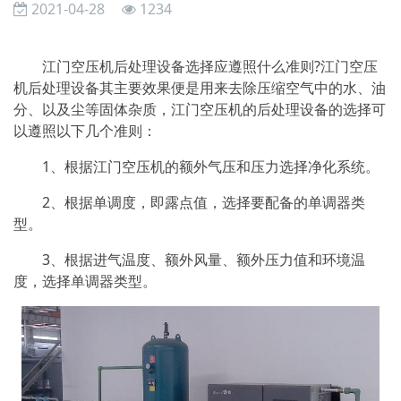
2021-04-28
1234
江门空压机后处理设备选择应遵照什么准则?江门空压
机后处理设备其主要效果便是用来去除压缩空气中的水、油
分、以及尘等固体杂质，江门空压机的后处理设备的选择可
以遵照以下几个准则：
1、根据江门空压机的额外气压和压力选择净化系统。
2、根据单调度，即露点值，选择要配备的单调器类
型。
3、根据进气温度、额外风量、额外压力值和环境温
度，选择单调器类型。