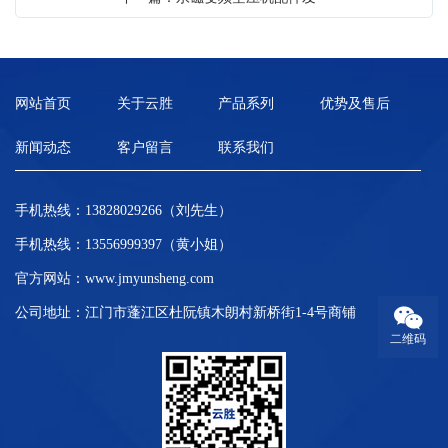
网站首页
关于云胜
产品系列
优势及售后
新闻动态
客户留言
联系我们
手机热线：13828029266（刘先生）
手机热线：13556999397（黄小姐）
官方网站：
www.jmyunsheng.com
公司地址：江门市蓬江区杜阮镇木朗村新桥街1-4号商铺
二维码