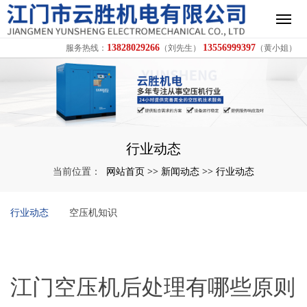
13828029266
13556999397
服务热线：
（刘先生）
（黄小姐）
行业动态
网站首页
新闻动态
行业动态
当前位置：
>>
>>
行业动态
空压机知识
江门空压机后处理有哪些原则