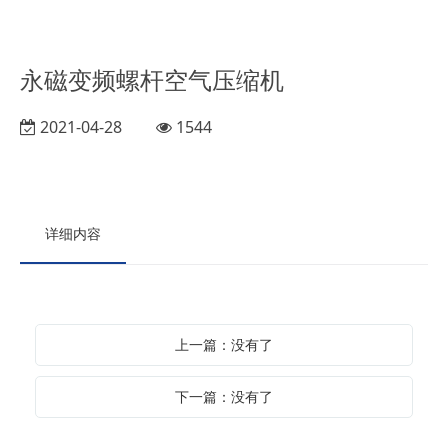
永磁变频螺杆空气压缩机
2021-04-28
1544
详细内容
上一篇：没有了
下一篇：没有了