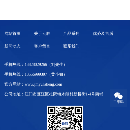
网站首页
关于云胜
产品系列
优势及售后
新闻动态
客户留言
联系我们
手机热线：13828029266（刘先生）
手机热线：13556999397（黄小姐）
官方网站：
www.jmyunsheng.com
公司地址：江门市蓬江区杜阮镇木朗村新桥街1-4号商铺
二维码